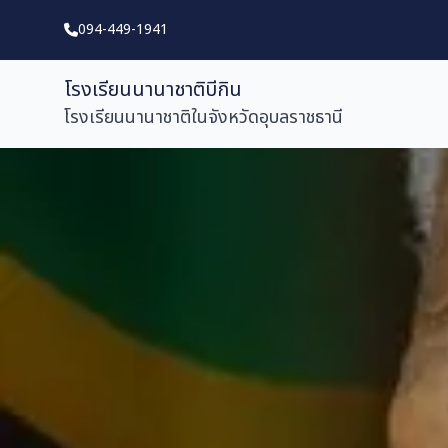
094-449-1941
โรงเรียนนานาชาติบีกิน
โรงเรียนนานาชาติในจังหวัดอุบลราชธานี