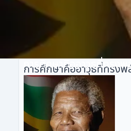
การศึกษาคืออาวุธที่ทรงพลัง
การศึกษาคืออาวุธที่ทรงพลั