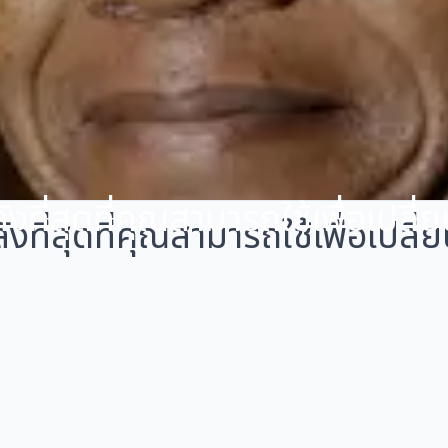
ที่สุดที่คุณสามารถใช้เพื่อเปลี่
งที่สุดที่คุณสามารถใช้เพื่อเปลี่