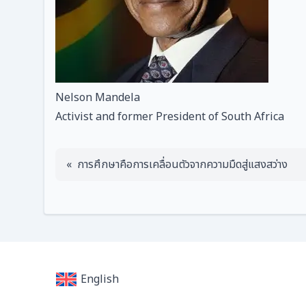
Nelson Mandela
Activist and former President of South Africa
แนะแนวเรื่อง
การศึกษาคือการเคลื่อนตัวจากความมืดสู่แสงสว่าง
English