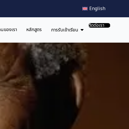
English
ติดต่อเรา
านของเรา
หลักสูตร
การรับเข้าเรียน