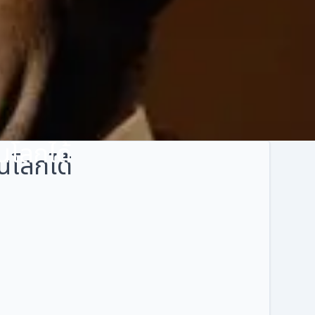
ยนโลกได้
ยนโลกได้